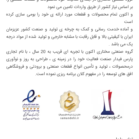
بر اساس نیاز کشور از طریق واردات تامین می نمود
و اکنون تمام محصولات و قطعات مورد ارائه ی خود را بومی سازی کرده
است
و آماده خدمت رسانی و کمک به چرخه ی تولید و صنعت کشور عزیزمان
ایران با کیقیتی بالا و قابل رقابت با مشابه خارجی و تولید شده از مواد درجه
یک می باشد .
گروه صنعتی مختاری اکنون با تجربه ای قریب به 20 سال ، با نام تجاری
پارس فیدار صنعت فعالیت خود را در زمینه ی ، طراحی به روز و نوآوری
درمحصولات ، تولید و تأمین انواع قطعات صنعتی و برودتی و فروشگاهی
افق های توسعه را در مفهوم کلان برنامه ریزی نموده است.