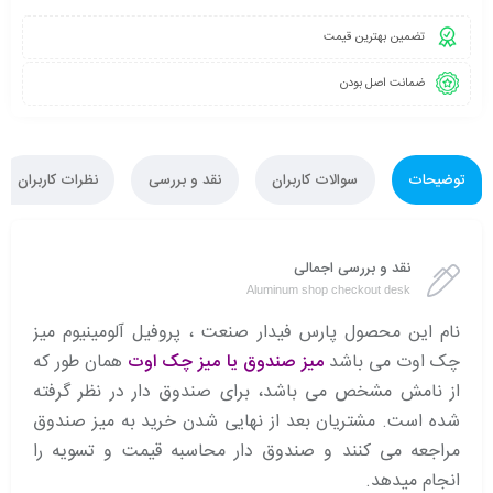
تضمین بهترین قیمت
ضمانت اصل بودن
توضیحات
سوالات کاربران
نقد و بررسی
نظرات کاربران
نقد و بررسی اجمالی
Aluminum shop checkout desk
نام این محصول پارس فیدار صنعت ، پروفیل آلومینیوم میز
چک اوت می باشد
میز صندوق یا میز چک اوت
همان طور که
از نامش مشخص می باشد، برای صندوق دار در نظر گرفته
شده است. مشتریان بعد از نهایی شدن خرید به میز صندوق
مراجعه می کنند و صندوق دار محاسبه قیمت و تسویه را
انجام میدهد.