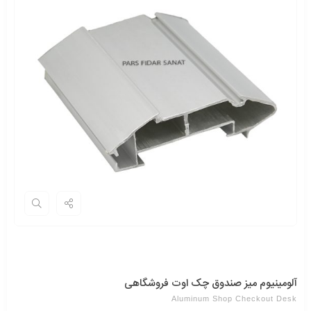
آلومینیوم میز صندوق چک اوت فروشگاهی
Aluminum Shop Checkout Desk