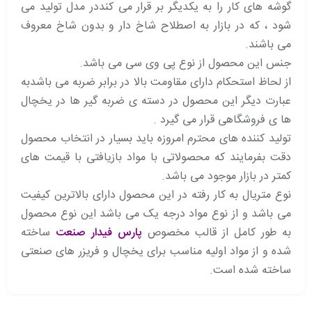
گوشه های کار را به یکدیگر بر قرار می کنددر مدل تولید می
شود ، که در بازار به اصطلاح شاخ دار و بدون شاخ معروف
می باشند.
جنس این محصول از نوع پی وی سی می باشد.
از لحاظ استحکام دارای مقاومت بالا در برابر ضربه می باشدبه
عبارت دیگر این محصول در دسته ی ضربه گیر ها در یخچال
ها ی فروشگاهی قرار می گیرد .
تولید کننده های محترم امروزه باید بسیار در انتخاب محصول
دقت بفرمایند که محصولاتی با مواد بازیافتی با قیمت های
کمتر در بازار موجود می باشد.
نوع متریال به کار رفته در این محصول دارای بالاترین کیفیت
می باشد و از نوع مواد درجه یک می باشد این نوع محصول
به طور کامل از قالب مخصوص
پارس فیدار صنعت
ساخته
شده و از مواد اولیه مناسب برای یخچال و فریزر های صنعتی
ساخته شده است.