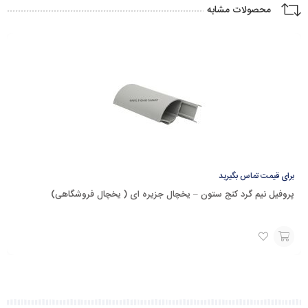
محصولات مشابه
برای قیمت تماس بگیرید
پروفیل نیم گرد کنج ستون – یخچال جزیره ای ( یخچال فروشگاهی)
برای
قیمت
با