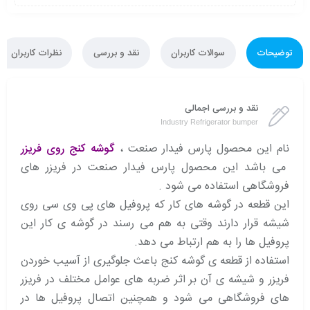
توضیحات
سوالات کاربران
نقد و بررسی
نظرات کاربران
نقد و بررسی اجمالی
Industry Refrigerator bumper
نام این محصول پارس فیدار صنعت ،
گوشه کنج روی فریزر
می باشد این محصول پارس فیدار صنعت در فریزر های
فروشگاهی استفاده می شود .
این قطعه در گوشه های کار که پروفیل های پی وی سی روی
شیشه قرار دارند وقتی به هم می رسند در گوشه ی کار این
پروفیل ها را به هم ارتباط می دهد.
استفاده از قطعه ی گوشه کنج باعث جلوگیری از آسیب خوردن
فریزر و شیشه ی آن بر اثر ضربه های عوامل مختلف در فریزر
های فروشگاهی می شود و همچنین اتصال پروفیل ها در