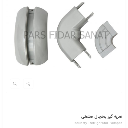
ضربه گیر یخچال صنعتی
Industry Refrigerator Bumper