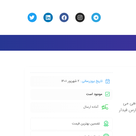
تاریخ بروزرسانی :
۲ شهریور ۱۴۰۱
موجود است
اهی می
آماده ارسال
رس فیدار
تضمین بهترین قیمت