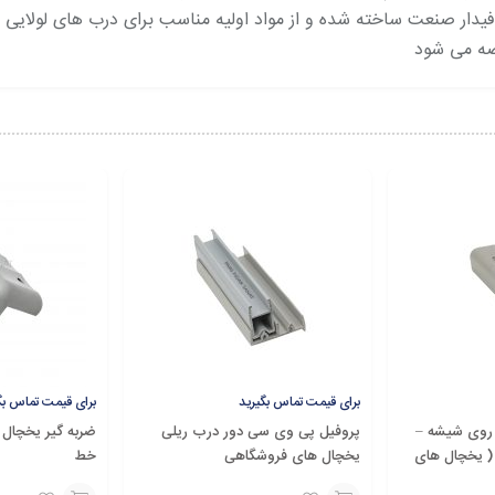
دار صنعت ساخته شده و از مواد اولیه مناسب برای درب های لولای
ضه می شود
برای قیمت تماس بگیرید
برای قیمت تماس بگ
 سی روی شیشه –
پروفیل پی وی سی دور درب ریلی
ضربه گیر یخچال
( یخچال های
یخچال های فروشگاهی
خط