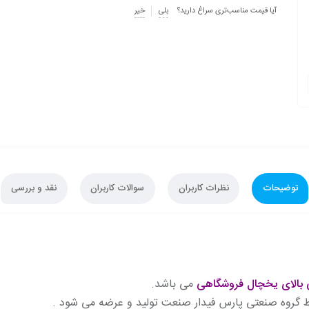
آیا قیمت مناسب‌تری سراغ دارید؟
بلی
خیر
توضیحات
نظرات کاربران
سوالات کاربران
نقد و بررسی
ی بالای یخچال فروشگاهی
می باشد.
 گروه صنعتی پارس فیدار صنعت تولید و عرضه می شود .