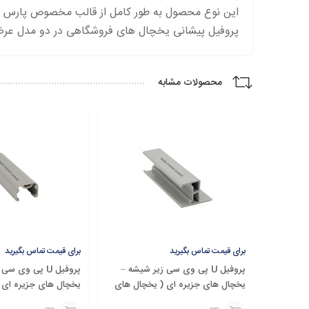
این نوع محصول به طور کامل از قالب مخصوص پارس فی
پروفیل پیشانی یخچال های فروشگاهی در دو مدل عر
محصولات مشابه
برای قیمت تماس بگیرید
برای قیمت تماس بگیرید
پروفیل U پی وی سی زیر شیشه –
پروفیل U پی وی
ی
یخچال های جزیره ای ( یخچال های
یخچال های جزیره ای 
فروشگاهی )
فروشگاهی )