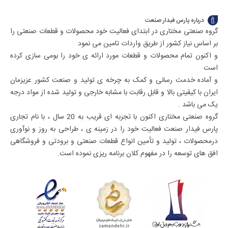
درباره پارس فیدار صنعت
گروه صنعتی مختاری در ابتدای فعالیت خود محصولات و قطعات صنعتی را
بر اساس نیاز کشور از طریق واردات تامین می نمود
و اکنون تمام محصولات و قطعات مورد ارائه ی خود را بومی سازی کرده
است
و آماده خدمت رسانی و کمک به چرخه ی تولید و صنعت کشور عزیزمان
ایران با کیقیتی بالا و قابل رقابت با مشابه خارجی و تولید شده از مواد درجه
یک می باشد .
گروه صنعتی مختاری اکنون با تجربه ای قریب به 20 سال ، با نام تجاری
پارس فیدار صنعت فعالیت خود را در زمینه ی ، طراحی به روز و نوآوری
درمحصولات ، تولید و تأمین انواع قطعات صنعتی و برودتی و فروشگاهی
افق های توسعه را در مفهوم کلان برنامه ریزی نموده است.