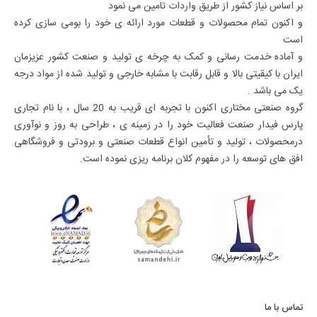
بر اساس نیاز کشور از طریق واردات تامین می نمود
و اکنون تمام محصولات و قطعات مورد ارائه ی خود را بومی سازی کرده
است
و آماده خدمت رسانی و کمک به چرخه ی تولید و صنعت کشور عزیزمان
ایران با کیقیتی بالا و قابل رقابت با مشابه خارجی و تولید شده از مواد درجه
یک می باشد .
گروه صنعتی مختاری اکنون با تجربه ای قریب به 20 سال ، با نام تجاری
پارس فیدار صنعت فعالیت خود را در زمینه ی ، طراحی به روز و نوآوری
درمحصولات ، تولید و تأمین انواع قطعات صنعتی و برودتی و فروشگاهی
افق های توسعه را در مفهوم کلان برنامه ریزی نموده است.
تماس با ما