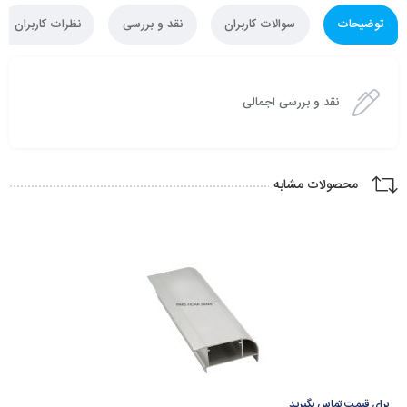
توضیحات
سوالات کاربران
نقد و بررسی
نظرات کاربران
نقد و بررسی اجمالی
محصولات مشابه
برای قیمت تماس بگیرید