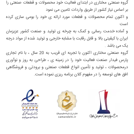
گروه صنعتی مختاری در ابتدای فعالیت خود محصولات و قطعات صنعتی را
بر اساس نیاز کشور از طریق واردات تامین می نمود
و اکنون تمام محصولات و قطعات مورد ارائه ی خود را بومی سازی کرده
است
و آماده خدمت رسانی و کمک به چرخه ی تولید و صنعت کشور عزیزمان
ایران با کیقیتی بالا و قابل رقابت با مشابه خارجی و تولید شده از مواد درجه
یک می باشد .
گروه صنعتی مختاری اکنون با تجربه ای قریب به 20 سال ، با نام تجاری
پارس فیدار صنعت فعالیت خود را در زمینه ی ، طراحی به روز و نوآوری
درمحصولات ، تولید و تأمین انواع قطعات صنعتی و برودتی و فروشگاهی
افق های توسعه را در مفهوم کلان برنامه ریزی نموده است.