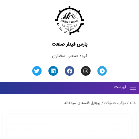
پارس فیدار صنعت
گروه صنعتی مختاری
فهرست
خانه
/
دیگر محصولات
/ پروفیل قفسه ی سردخانه