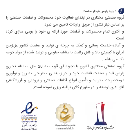
درباره پارس فیدار صنعت
گروه صنعتی مختاری در ابتدای فعالیت خود محصولات و قطعات صنعتی را
بر اساس نیاز کشور از طریق واردات تامین می نمود
و اکنون تمام محصولات و قطعات مورد ارائه ی خود را بومی سازی کرده
است
و آماده خدمت رسانی و کمک به چرخه ی تولید و صنعت کشور عزیزمان
ایران با کیقیتی بالا و قابل رقابت با مشابه خارجی و تولید شده از مواد درجه
یک می باشد .
گروه صنعتی مختاری اکنون با تجربه ای قریب به 20 سال ، با نام تجاری
پارس فیدار صنعت فعالیت خود را در زمینه ی ، طراحی به روز و نوآوری
درمحصولات ، تولید و تأمین انواع قطعات صنعتی و برودتی و فروشگاهی
افق های توسعه را در مفهوم کلان برنامه ریزی نموده است.