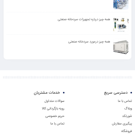
همه چیز درباره تجهیزات سردخانه صنعتی
همه چیز درمورد سردخانه صنعتی
دسترسی سریع
خدمات مشتریان
تماس با ما
سوالات متداول
وبلاگ
رویه بازگردانی کالا
شورتکد
حریم خصوصی
پیگیری سفارش
تماس با ما
فروشگاه