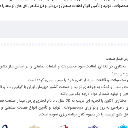
رمحصولات ، تولید و تأمین انواع قطعات صنعتی و برودتی و فروشگاهی افق های توسعه را د
ارس فیدار صنعت
مختاری در ابتدای فعالیت خود محصولات و قطعات صنعتی را بر اساس نیاز کشور
ن می نمود
م محصولات و قطعات مورد ارائه ی خود را بومی سازی کرده است
ت رسانی و کمک به چرخه ی تولید و صنعت کشور عزیزمان ایران با کیقیتی بالا و قا
جی و تولید شده از مواد درجه یک می باشد .
گروه صنعتی مختاری اکنون با تجربه ای قریب به 20 سال ، با نام تجاری پارس فیدار
 ی ، طراحی به روز و نوآوری درمحصولات ، تولید و تأمین انواع قطعات صنعتی و 
ق های توسعه را در مفهوم کلان برنامه ریزی نموده است.