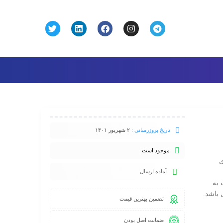
تاریخ بروزرسانی :
۲ شهریور ۱۴۰۱
موجود است
ی
آماده ارسال
 به
باشد.
تضمین بهترین قیمت
ضمانت اصل بودن