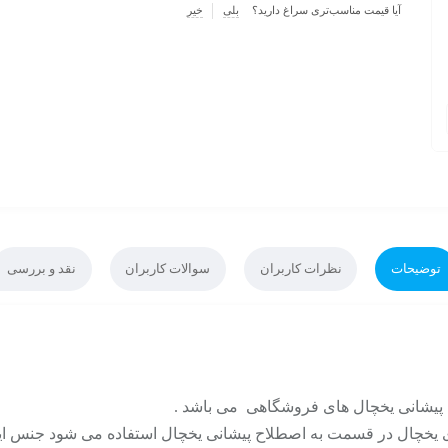
آیا قیمت مناسب‌تری سراغ دارید؟
بلی
خیر
توضیحات
نظرات کاربران
سوالات کاربران
نقد و بررسی
م پیشانی یخچال های فروشگاهی می باشد .
ای یخچال در قسمت به اصطلاح پیشانی یخچال استفاده می شود جنس ای