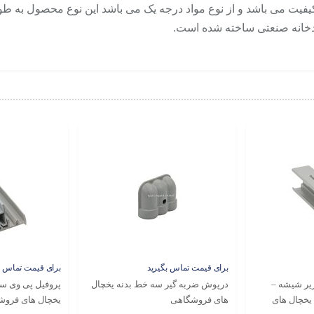
ین کیفیت می باشد و از نوع مواد درجه یک می باشد این نوع محصول به
ردخانه صنعتی ساخته شده است.
برای قیمت تماس بگیرید
برای قیمت تماس ب
سی زیر شیشه –
درپوش ضربه گیر سه خط بدنه یخچال
پروفیل پی وی س
 یخچال های
های فروشگاهی
یخچال های فروشگاهی