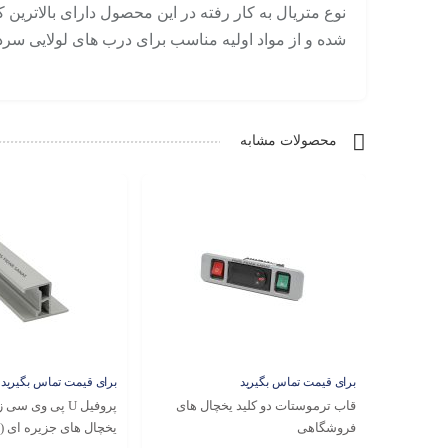
نوع متریال به کار رفته در این محصول دارای بالاتر
شده و از مواد اولیه مناسب برای درب های لولایی س
محصولات مشابه
برای قیمت تماس بگیرید
برای قیمت تماس بگیرید
قاب ترموستات دو کلید یخچال های
پروفیل U پی وی 
فروشگاهی
یخچال های جزیره ای (