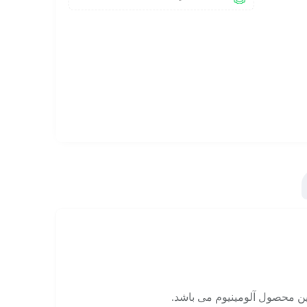
ن محصول آلومینیوم می باشد.