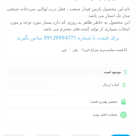
نام این محصول پارس فیدار صنعت ، قفل درب لولایی سردخانه صنعتی
مدل تک استار می باشد .
این محصول به خاطر ظاهر به روزی که دارد بسیار مورد توجه و مورد
انتخاب بسیاری از تولید کننده های محترم می باشد.
برای قیمت با شماره 09129594771 تماس بگیرید
آیا قیمت مناسب‌تری سراغ دارید؟
بلی
خیر
موجود است
آماده ارسال
تضمین بهترین قیمت
ضمانت اصل بودن