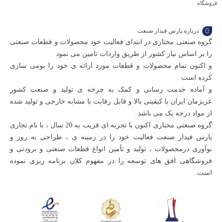
فروشگاه
درباره پارس فیدار صنعت
گروه صنعتی مختاری در ابتدای فعالیت خود محصولات و قطعات صنعتی
را بر اساس نیاز کشور از طریق واردات تامین می نمود
و اکنون تمام محصولات و قطعات مورد ارائه ی خود را بومی سازی
کرده است
و آماده خدمت رسانی و کمک به چرخه ی تولید و صنعت کشور
عزیزمان ایران با کیقیتی بالا و قابل رقابت با مشابه خارجی و تولید شده
از مواد درجه یک می باشد .
گروه صنعتی مختاری اکنون با تجربه ای قریب به 20 سال ، با نام تجاری
پارس فیدار صنعت فعالیت خود را در زمینه ی ، طراحی به روز و
نوآوری درمحصولات ، تولید و تأمین انواع قطعات صنعتی و برودتی و
فروشگاهی افق های توسعه را در مفهوم کلان برنامه ریزی نموده
است.