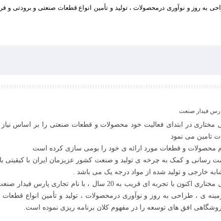
احی به روز و نوآوری درمحصولات ، تولید و تأمین انواع قطعات صنعتی و برودتی و ف
پارس فیدار صنعت
 مختاری در ابتدای فعالیت خود محصولات و قطعات صنعتی را بر اساس نیاز 
ت تامین می نمود
ام محصولات و قطعات مورد ارائه ی خود را بومی سازی کرده است
ت رسانی و کمک به چرخه ی تولید و صنعت کشور عزیزمان ایران با کیقیتی بالا
ابه خارجی و تولید شده از مواد درجه یک می باشد .
گروه صنعتی مختاری اکنون با تجربه ای قریب به 20 سال ، با نام تجاری پارس ف
مینه ی ، طراحی به روز و نوآوری درمحصولات ، تولید و تأمین انواع قطعات 
وشگاهی افق های توسعه را در مفهوم کلان برنامه ریزی نموده است.