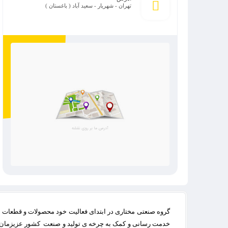
تهران - شهریار - سعید آباد ( باغستان )
گروه صنعتی مختاری در ابتدای فعالیت خود محصولات و قطعات ص