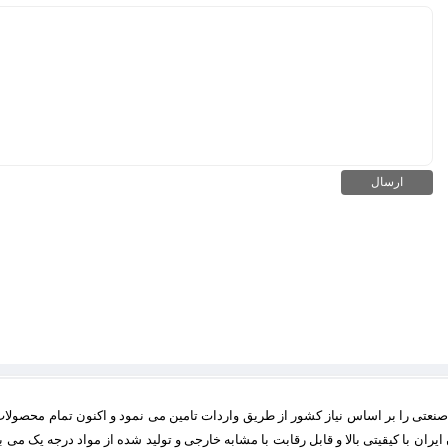
نعتی را بر اساس نیاز کشور از طریق واردات تامین می نمود و اکنون تمام محصولات